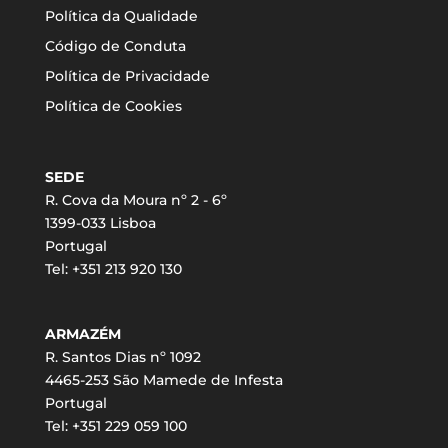
Política da Qualidade
Código de Conduta
Política de Privacidade
Política de Cookies
SEDE
R. Cova da Moura nº 2 - 6º
1399-033 Lisboa
Portugal
Tel: +351 213 920 130
ARMAZÉM
R. Santos Dias nº 1092
4465-253 São Mamede de Infesta
Portugal
Tel: +351 229 059 100