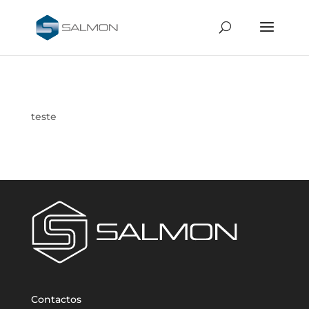
teste
Contactos