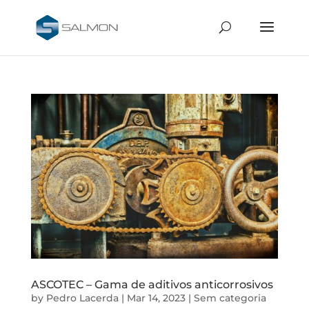
ASCOTEC – Gama de aditivos anticorrosivos
by
Pedro Lacerda
|
Mar 14, 2023
|
Sem categoria