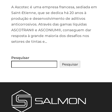
A Ascotec é uma empresa francesa, sediada em
Saint-Etienne, que se dedica há 20 anos à
produção e desenvolvimento de aditivos
anticorrosivos. Através das gamas líquidas
ASCOTRAN® e ASCONIUM®, conseguem dar
resposta à grande maioria dos desafios nos
setores de tintas e...
Pesquisar
Pesquisar