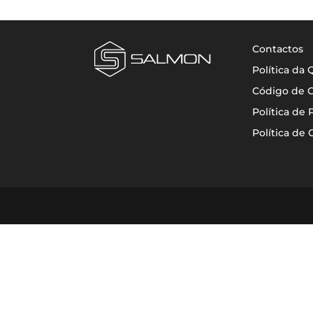
Contactos
Política da
Código de 
Política de 
Política de 