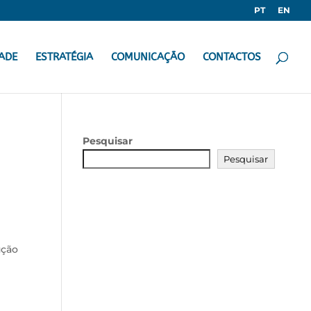
PT
EN
ADE
ESTRATÉGIA
COMUNICAÇÃO
CONTACTOS
Pesquisar
Pesquisar
ução