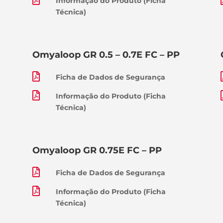
Informação do Produto (Ficha
Técnica)
Omyaloop GR 0.5 – 0.7E FC – PP

Ficha de Dados de Segurança

Informação do Produto (Ficha
Técnica)
Omyaloop GR 0.75E FC – PP

Ficha de Dados de Segurança

Informação do Produto (Ficha
Técnica)