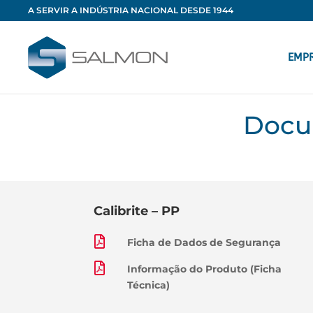
A SERVIR A INDÚSTRIA NACIONAL DESDE 1944
EMP
Docu
Calibrite – PP

Ficha de Dados de Segurança

Informação do Produto (Ficha
Técnica)