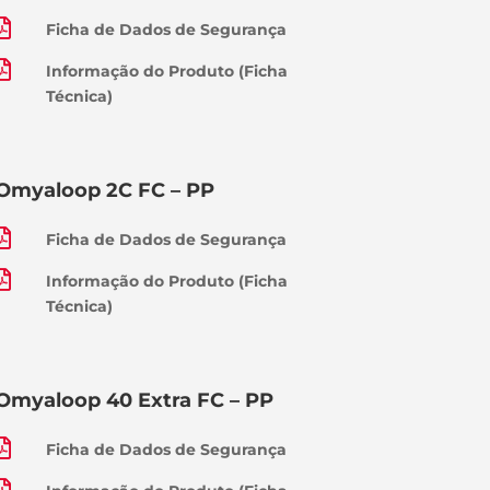

Ficha de Dados de Segurança

Informação do Produto (Ficha
Técnica)
Omyaloop 2C FC – PP

Ficha de Dados de Segurança

Informação do Produto (Ficha
Técnica)
Omyaloop 40 Extra FC – PP

Ficha de Dados de Segurança
