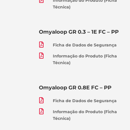
Informação do Produto (Ficha
Técnica)
Omyaloop GR 0.3 – 1E FC – PP

Ficha de Dados de Segurança

Informação do Produto (Ficha
Técnica)
Omyaloop GR 0.8E FC – PP

Ficha de Dados de Segurança

Informação do Produto (Ficha
Técnica)