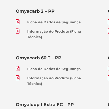
Omyacarb 2 – PP

Ficha de Dados de Segurança

Informação do Produto (Ficha
Técnica)
Omyacarb 60 T – PP

Ficha de Dados de Segurança

Informação do Produto (Ficha
Técnica)
Omyaloop 1 Extra FC – PP