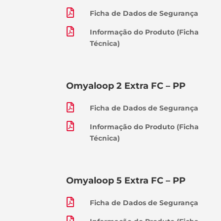

Ficha de Dados de Segurança

Informação do Produto (Ficha
Técnica)
Omyaloop 2 Extra FC – PP

Ficha de Dados de Segurança

Informação do Produto (Ficha
Técnica)
Omyaloop 5 Extra FC – PP

Ficha de Dados de Segurança
