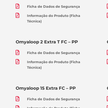

Ficha de Dados de Segurança

Informação do Produto (Ficha
Técnica)
Omyaloop 2 Extra T FC – PP

Ficha de Dados de Segurança

Informação do Produto (Ficha
Técnica)
Omyaloop 15 Extra FC – PP

Ficha de Dados de Segurança
