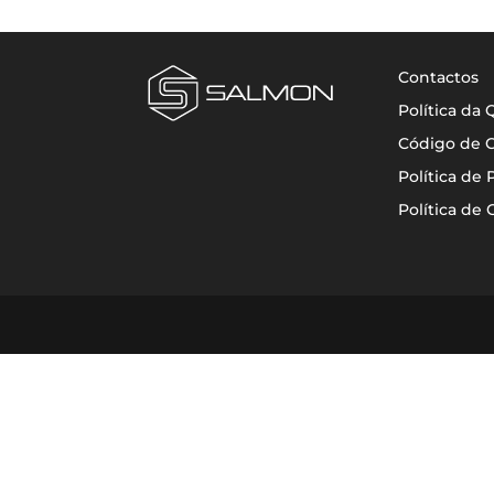
Contactos
Política da
Código de 
Política de 
Política de 