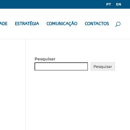
PT
EN
ADE
ESTRATÉGIA
COMUNICAÇÃO
CONTACTOS
Pesquisar
Pesquisar