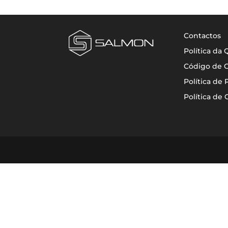
Contactos
Política da
Código de 
Política de 
Política de 