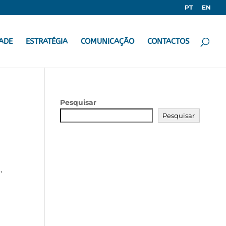
PT
EN
ADE
ESTRATÉGIA
COMUNICAÇÃO
CONTACTOS
Pesquisar
Pesquisar
,