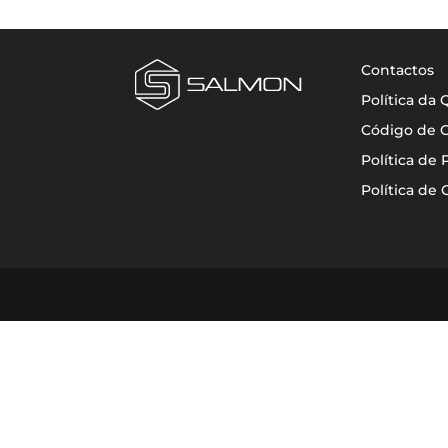
Contactos
Política da
Código de 
Política de 
Política de 