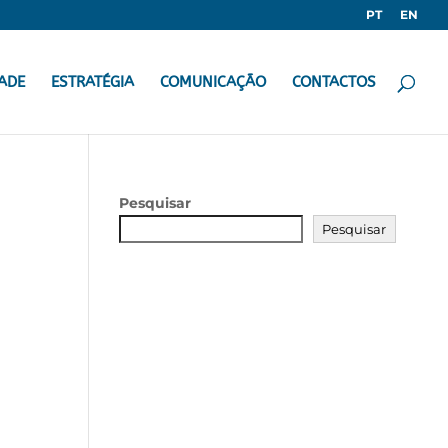
PT
EN
ADE
ESTRATÉGIA
COMUNICAÇÃO
CONTACTOS
Pesquisar
Pesquisar