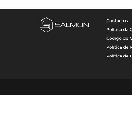
Contactos
Política da
Código de 
Política de 
Política de 