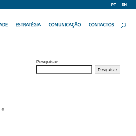
PT
EN
ADE
ESTRATÉGIA
COMUNICAÇÃO
CONTACTOS
Pesquisar
Pesquisar
 e